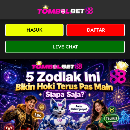
MASUK
DAFTAR
LIVE CHAT